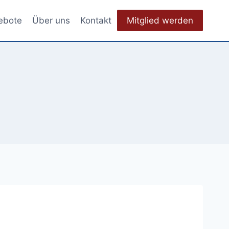
ebote
Über uns
Kontakt
Mitglied werden