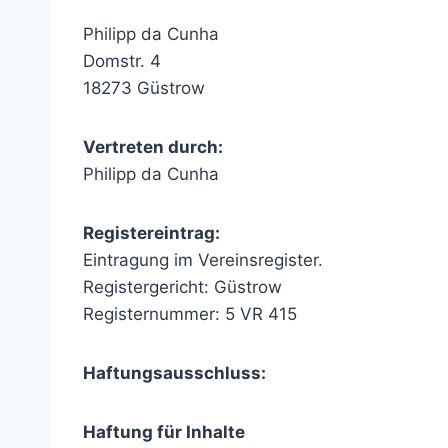
Philipp da Cunha
Domstr. 4
18273 Güstrow
Vertreten durch:
Philipp da Cunha
Registereintrag:
Eintragung im Vereinsregister.
Registergericht: Güstrow
Registernummer: 5 VR 415
Haftungsausschluss:
Haftung für Inhalte