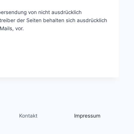
bersendung von nicht ausdrücklich
reiber der Seiten behalten sich ausdrücklich
ails, vor.
Kontakt
Impressum