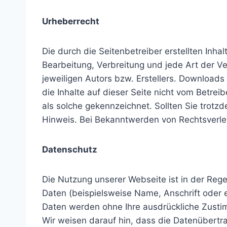
Urheberrecht
Die durch die Seitenbetreiber erstellten Inh
Bearbeitung, Verbreitung und jede Art der 
jeweiligen Autors bzw. Erstellers. Downloads
die Inhalte auf dieser Seite nicht vom Betrei
als solche gekennzeichnet. Sollten Sie trot
Hinweis. Bei Bekanntwerden von Rechtsverle
Datenschutz
Die Nutzung unserer Webseite ist in der Re
Daten (beispielsweise Name, Anschrift oder eM
Daten werden ohne Ihre ausdrückliche Zusti
Wir weisen darauf hin, dass die Datenübertra