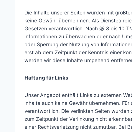
Die Inhalte unserer Seiten wurden mit größter 
keine Gewähr übernehmen. Als Diensteanbiete
Gesetzen verantwortlich. Nach §§ 8 bis 10 TM
Informationen zu überwachen oder nach Umstä
oder Sperrung der Nutzung von Informationen
erst ab dem Zeitpunkt der Kenntnis einer k
werden wir diese Inhalte umgehend entferne
Haftung für Links
Unser Angebot enthält Links zu externen Webs
Inhalte auch keine Gewähr übernehmen. Für die
verantwortlich. Die verlinkten Seiten wurden
zum Zeitpunkt der Verlinkung nicht erkennbar.
einer Rechtsverletzung nicht zumutbar. Bei