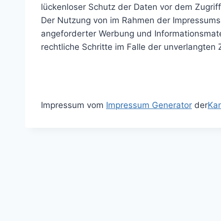
lückenloser Schutz der Daten vor dem Zugriff 
Der Nutzung von im Rahmen der Impressumspfl
angeforderter Werbung und Informationsmateri
rechtliche Schritte im Falle der unverlangt
Impressum vom
Impressum Generator
der
Kan