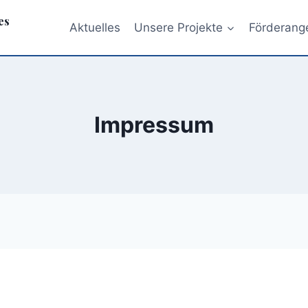
es
Aktuelles
Unsere Projekte
Förderang
Impressum