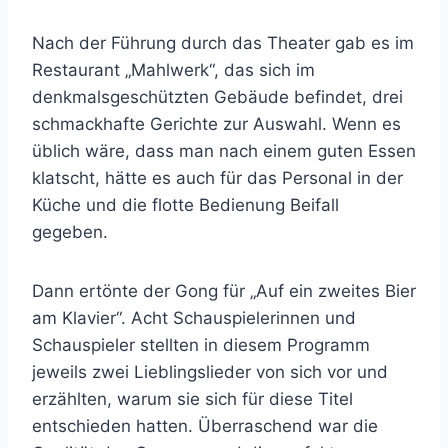
Nach der Führung durch das Theater gab es im
Restaurant „Mahlwerk“, das sich im
denkmalsgeschützten Gebäude befindet, drei
schmackhafte Gerichte zur Auswahl. Wenn es
üblich wäre, dass man nach einem guten Essen
klatscht, hätte es auch für das Personal in der
Küche und die flotte Bedienung Beifall
gegeben.
Dann ertönte der Gong für „Auf ein zweites Bier
am Klavier“. Acht Schauspielerinnen und
Schauspieler stellten in diesem Programm
jeweils zwei Lieblingslieder von sich vor und
erzählten, warum sie sich für diese Titel
entschieden hatten. Überraschend war die