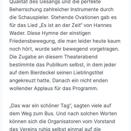
Qualität des Gesangs und die perfekte
Beherrschung zahlreicher Instrumente durch
die Schauspieler. Stehende Ovationen gab es
für das Lied „Es ist an der Zeit“ von Hannes
Wader. Diese Hymne der einstigen
Friedensbewegung, die man leider heute kaum
noch hört, wurde sehr bewegend vorgetragen.
Die Zugabe an diesem Theaterabend
bestimmte das Publikum selbst, in dem jeder
auf dem Bierdeckel seinen Lieblingstitel
angekreuzt hatte. Danach ein nicht enden
wollender Applaus für das Programm.
„Das war ein schöner Tag“, sagten viele auf
dem Weg zum Bus. Und nach solchen Worten
können sich die Organisatoren vom Vorstand
des Vereins ruhig selbst einmal auf die