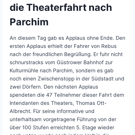
die Theaterfahrt nach
Parchim
An diesem Tag gab es Applaus ohne Ende. Den
ersten Applaus erhielt der Fahrer von Rebus
nach der freundlichen Begrüßung. Er fuhr nicht
schnurstracks vom Güstrower Bahnhof zur
Kulturmühle nach Parchim, sondern es gab
noch einen Zwischenstopp in der Südstadt und
zwei Dörfern. Den nächsten Applaus
spendeten die 47 Teilnehmer dieser Fahrt dem
Intendanten des Theaters, Thomas Ott-
Albrecht. Für seine informative und
unterhaltsam vorgetragene Führung von der
über 100 Stufen erreichten 5. Etage wieder