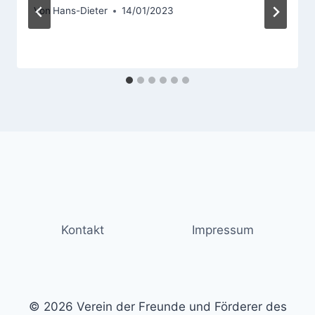
Von
Hans-Dieter
14/01/2023
Kontakt
Impressum
© 2026 Verein der Freunde und Förderer des