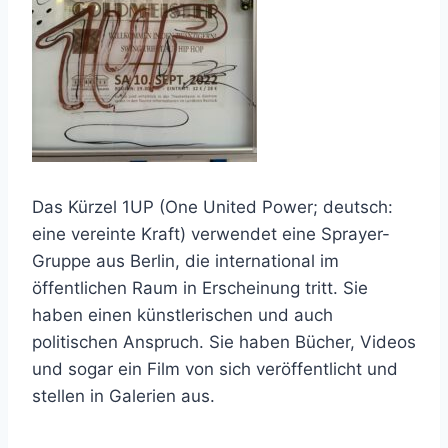
Das Kürzel 1UP (One United Power; deutsch:
eine vereinte Kraft) verwendet eine Sprayer-
Gruppe aus Berlin, die international im
öffentlichen Raum in Erscheinung tritt. Sie
haben einen künstlerischen und auch
politischen Anspruch. Sie haben Bücher, Videos
und sogar ein Film von sich veröffentlicht und
stellen in Galerien aus.