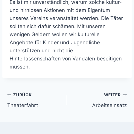
Es ist mir unverständlich, warum solche kultur-
und hirnlosen Aktionen mit dem Eigentum
unseres Vereins veranstaltet werden. Die Täter
sollten sich dafür schämen. Mit unseren
wenigen Geldern wollen wir kulturelle
Angebote für Kinder und Jugendliche
unterstützen und nicht die
Hinterlassenschaften von Vandalen beseitigen
müssen.
Beitragsnavigation
ZURÜCK
WEITER
Theaterfahrt
Arbeitseinsatz