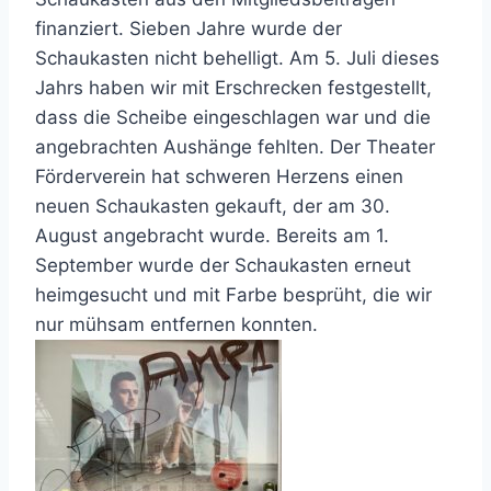
finanziert. Sieben Jahre wurde der
Schaukasten nicht behelligt. Am 5. Juli dieses
Jahrs haben wir mit Erschrecken festgestellt,
dass die Scheibe eingeschlagen war und die
angebrachten Aushänge fehlten. Der Theater
Förderverein hat schweren Herzens einen
neuen Schaukasten gekauft, der am 30.
August angebracht wurde. Bereits am 1.
September wurde der Schaukasten erneut
heimgesucht und mit Farbe besprüht, die wir
nur mühsam entfernen konnten.