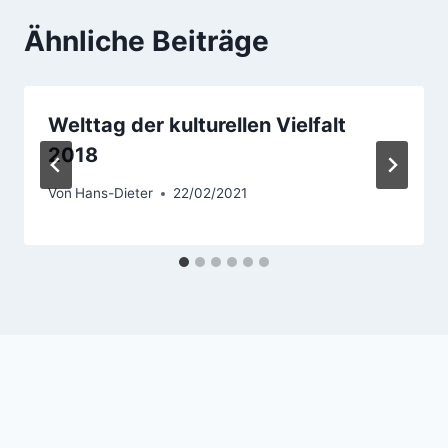
Ähnliche Beiträge
Welttag der kulturellen Vielfalt
2018
Von
Hans-Dieter
22/02/2021