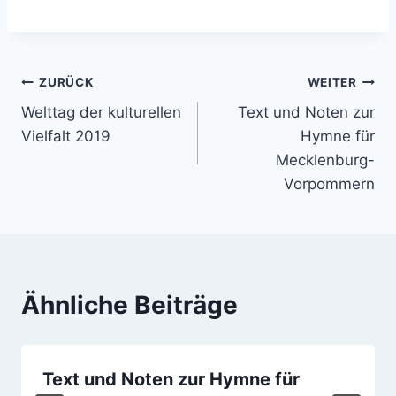
Beitragsnavigation
ZURÜCK
WEITER
Welttag der kulturellen
Text und Noten zur
Vielfalt 2019
Hymne für
Mecklenburg-
Vorpommern
Ähnliche Beiträge
Text und Noten zur Hymne für