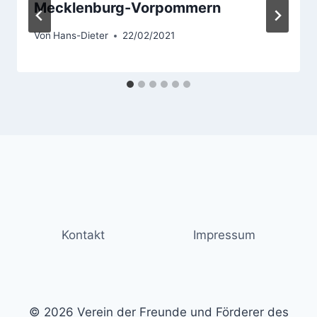
Mecklenburg-Vorpommern
Von
Hans-Dieter
22/02/2021
Kontakt
Impressum
© 2026 Verein der Freunde und Förderer des