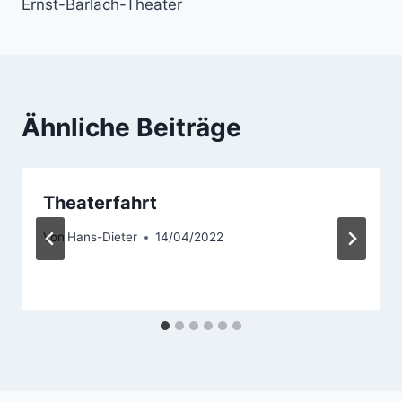
Ernst-Barlach-Theater
Ähnliche Beiträge
Theaterfahrt
Von
Hans-Dieter
14/04/2022