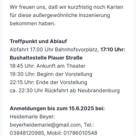
Wir freuen uns, daß wir kurzfristig noch Karten
für diese außergewöhnliche Inszenierung
bekommen haben.
Treffpunkt und Ablauf
Abfahrt 17.00 Uhr Bahnhofsvorplatz,
17:10 Uhr:
Bushaltestelle Plauer Straße
18:45 Uhr: Ankunft am Theater
19:30 Uhr: Beginn der Vorstellung
22:15 Uhr: Ende der Vorstellung
ca. 22:30 Uhr Rückfahrt ab Neubrandenburg
Anmeldungen bis zum 15.6.2025 bei:
Heidemarie Beyer:
beyerheidemarie@gmail.com, Tel.:
03848120985, Mobil: 01786010548